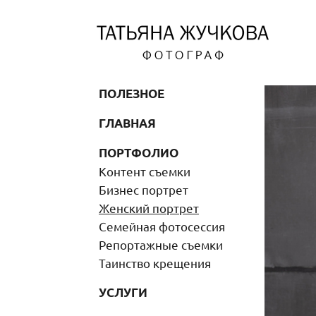
ПОЛЕЗНОЕ
ГЛАВНАЯ
ПОРТФОЛИО
Контент съемки
Бизнес портрет
Женский портрет
Семейная фотосессия
Репортажные съемки
Таинство крещения
УСЛУГИ