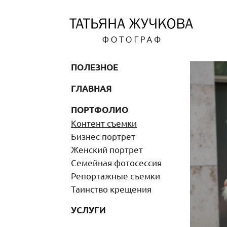
ПОЛЕЗНОЕ
ГЛАВНАЯ
ПОРТФОЛИО
Контент съемки
Бизнес портрет
Женский портрет
Семейная фотосессия
Репортажные съемки
Таинство крещения
УСЛУГИ